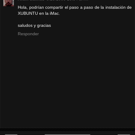
Hola, podrían compartir el paso a paso de la instalación de
XUBUNTU en la iMac.
saludos y gracias
Responder