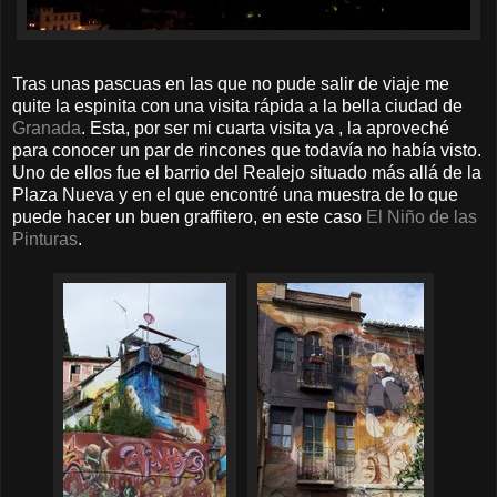
Tras unas pascuas en las que no pude salir de viaje me
quite la espinita con una visita rápida a la bella ciudad de
Granada
. Esta, por ser mi cuarta visita ya , la aproveché
para conocer un par de rincones que todavía no había visto.
Uno de ellos fue el barrio del Realejo situado más allá de la
Plaza Nueva y en el que encontré una muestra de lo que
puede hacer un buen graffitero, en este caso
El Niño de las
Pinturas
.