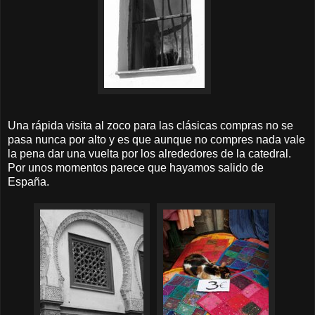
Una rápida visita al zoco para las clásicas compras no se
pasa nunca por alto y es que aunque no compres nada vale
la pena dar una vuelta por los alrededores de la catedral.
Por unos momentos parece que hayamos salido de
España.