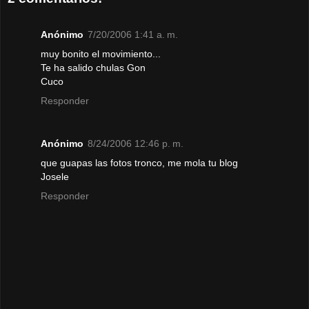
Anónimo
7/20/2006 1:41 a. m.
muy bonito el movimiento...
Te ha salido chulas Gon
Cuco
Responder
Anónimo
8/24/2006 12:46 p. m.
que guapas las fotos tronco, me mola tu blog
Josele
Responder