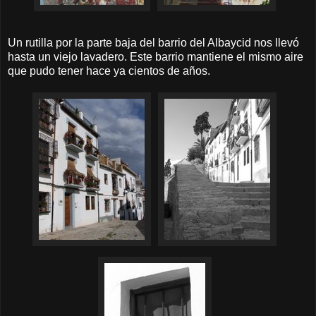
Un rutilla por la parte baja del barrio del Albaycid nos llevó
hasta un viejo lavadero. Este barrio mantiene el mismo aire
que pudo tener hace ya cientos de años.