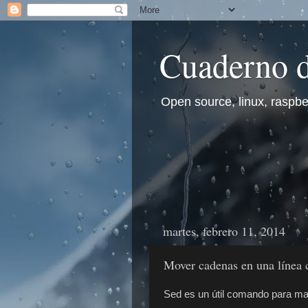
Cuaderno d
Open source, linux, raspberr
martes, febrero 11, 2014
Mover cadenas en una línea 
Sed es un útil comando para ma