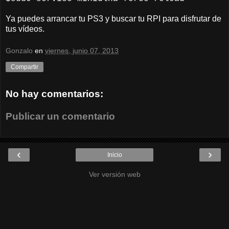
Ya puedes arrancar tu PS3 y buscar tu RPI para disfrutar de
tus vídeos.
Gonzalo
en
viernes, junio 07, 2013
Compartir
No hay comentarios:
Publicar un comentario
‹
›
Inicio
Ver versión web