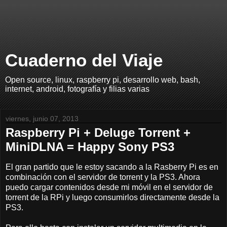
Cuaderno del Viaje
Open source, linux, raspberry pi, desarrollo web, bash,
internet, android, fotografía y filias varias
viernes, junio 07, 2013
Raspberry Pi + Deluge Torrent +
MiniDLNA = Happy Sony PS3
El gran partido que le estoy sacando a la Rasberry Pi es en
combinación con el servidor de torrent y la PS3. Ahora
puedo cargar contenidos desde mi móvil en el servidor de
torrent de la RPi y luego consumirlos directamente desde la
PS3.