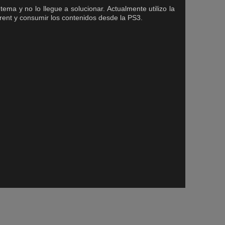
ma y no lo llegue a solucionar. Actualmente utilizo la
rent y consumir los contenidos desde la PS3.