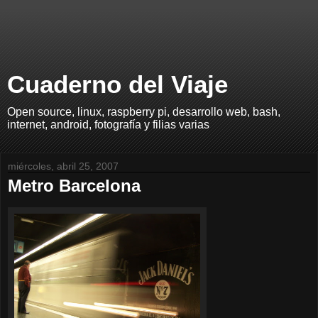
Cuaderno del Viaje
Open source, linux, raspberry pi, desarrollo web, bash,
internet, android, fotografía y filias varias
miércoles, abril 25, 2007
Metro Barcelona