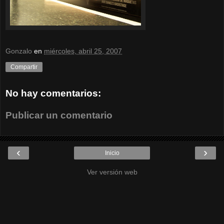
Gonzalo
en
miércoles, abril 25, 2007
Compartir
No hay comentarios:
Publicar un comentario
‹
›
Inicio
Ver versión web