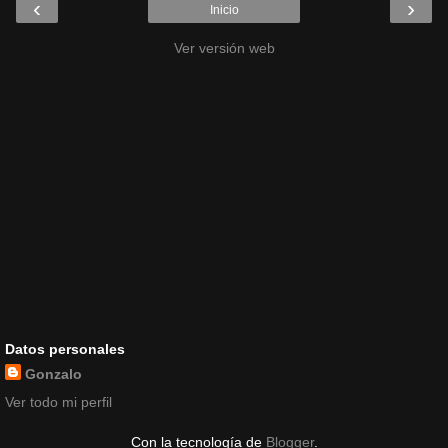
‹
›
Inicio
Ver versión web
Datos personales
Gonzalo
Ver todo mi perfil
Con la tecnología de
Blogger
.