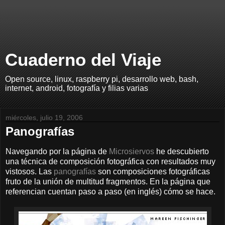
Cuaderno del Viaje
Open source, linux, raspberry pi, desarrollo web, bash,
internet, android, fotografía y filias varias
miércoles, julio 19, 2006
Panografías
Navegando por la página de
Microsiervos
he descubierto
una técnica de composición fotográfica con resultados muy
vistosos. Las
panografías
son composiciones fotográficas
fruto de la unión de multitud fragmentos. En la página que
referencian cuentan paso a paso (en inglés) cómo se hace.