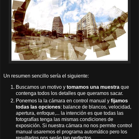
Un resumen sencillo sería el siguiente:
Buscamos un motivo y
tomamos una muestra
que
contenga todos los detalles que queramos sacar.
Ponemos la la cámara en control manual y
fijamos
todas las opciones
: balance de blancos, velocidad,
apertura, enfoque,... la intención es que todas las
fotografías tenga las mismas condiciones de
exposición. Si nuestra cámara no nos permite control
manual usaremos el programa automático pero los
resultados nos serán tan perfectos.